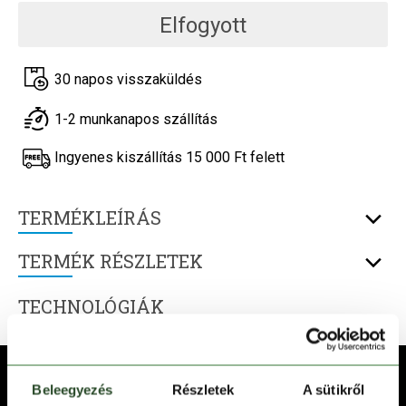
Elfogyott
30 napos visszaküldés
1-2 munkanapos szállítás
Ingyenes kiszállítás 15 000 Ft felett
TERMÉKLEÍRÁS
TERMÉK RÉSZLETEK
TECHNOLÓGIÁK
Beleegyezés
Részletek
A sütikről