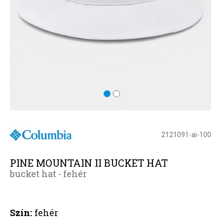
2121091-ai-100
PINE MOUNTAIN II BUCKET HAT
bucket hat - fehér
Szín:
fehér