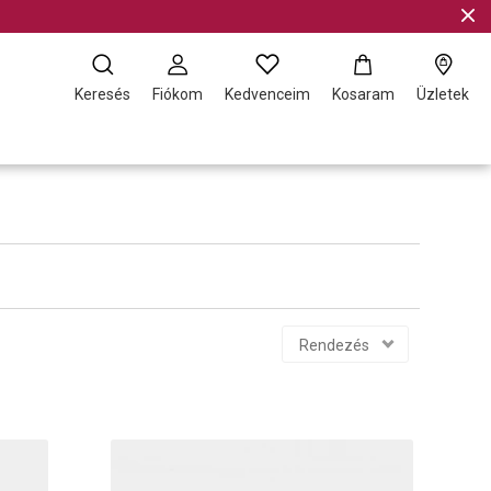
Keresés
Fiókom
Kedvenceim
Kosaram
Üzletek
Rendezés