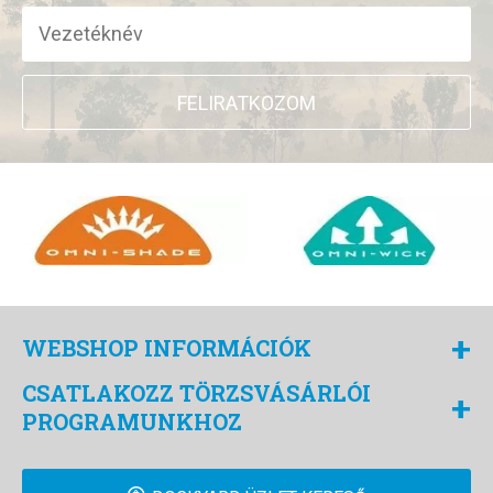
FELIRATKOZOM
+
WEBSHOP INFORMÁCIÓK
CSATLAKOZZ TÖRZSVÁSÁRLÓI
+
PROGRAMUNKHOZ