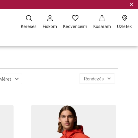
Keresés
Fiókom
Kedvenceim
Kosaram
Üzletek
Rendezés
Méret