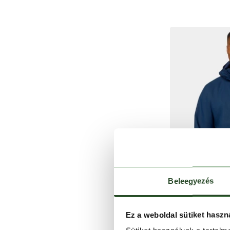
Beleegyezés
Ez a weboldal sütiket haszn