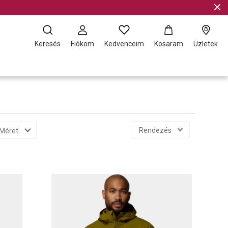
Keresés
Fiókom
Kedvenceim
Kosaram
Üzletek
Rendezés
Méret