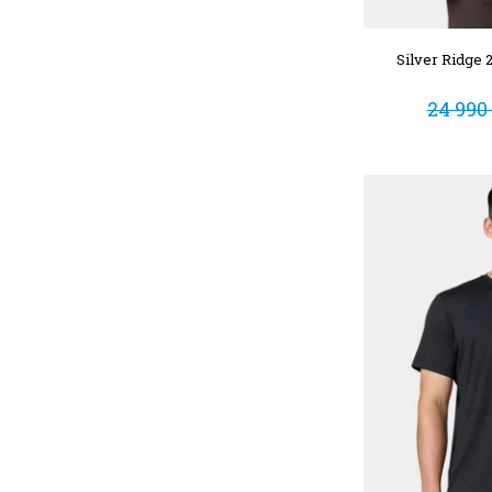
Silver Ridge 2
24 990