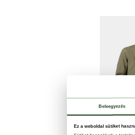
Beleegyezés
Ez a weboldal sütiket haszn