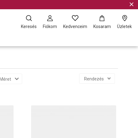
Keresés
Fiókom
Kedvenceim
Kosaram
Üzletek
Rendezés
Méret