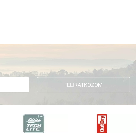
FELIRATKOZOM