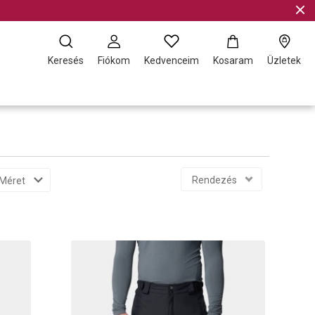
Keresés
Fiókom
Kedvenceim
Kosaram
Üzletek
Rendezés
Méret