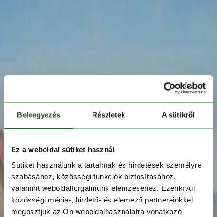
Beleegyezés
Részletek
A sütikről
Ez a weboldal sütiket használ
Sütiket használunk a tartalmak és hirdetések személyre
szabásához, közösségi funkciók biztosításához,
valamint weboldalforgalmunk elemzéséhez. Ezenkívül
közösségi média-, hirdető- és elemező partnereinkkel
megosztjuk az Ön weboldalhasználatra vonatkozó