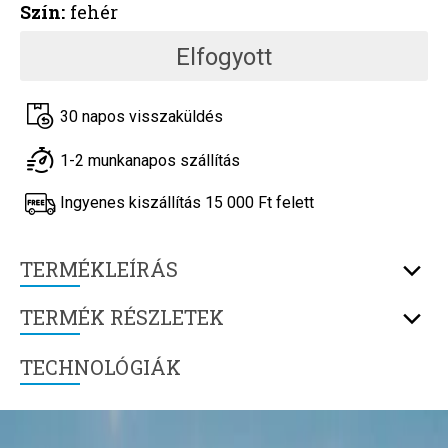
Szín:
fehér
Elfogyott
30 napos visszaküldés
1-2 munkanapos szállítás
Ingyenes kiszállítás 15 000 Ft felett
TERMÉKLEÍRÁS
TERMÉK RÉSZLETEK
TECHNOLÓGIÁK