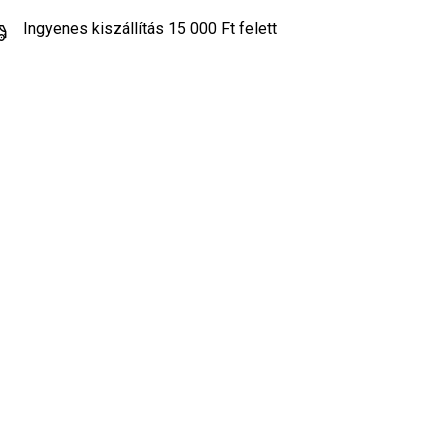
Ingyenes kiszállítás 15 000 Ft felett