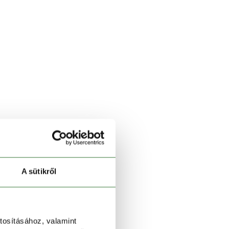
A sütikről
tosításához, valamint