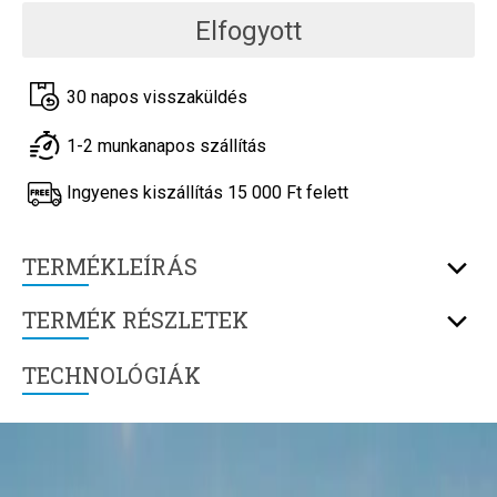
Elfogyott
30 napos visszaküldés
1-2 munkanapos szállítás
Ingyenes kiszállítás 15 000 Ft felett
TERMÉKLEÍRÁS
TERMÉK RÉSZLETEK
TECHNOLÓGIÁK