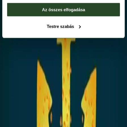
Az összes elfogadása
Testre szabás