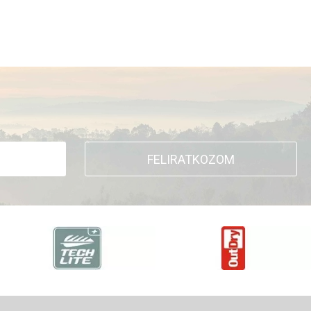
FELIRATKOZOM