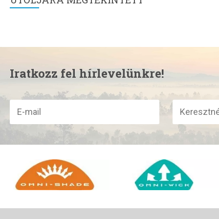
Iratkozz fel hírlevelünkre!