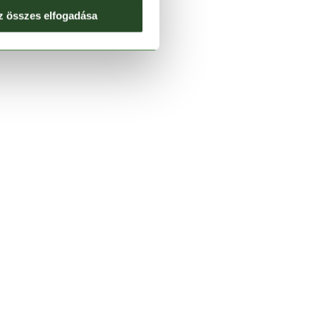
z összes elfogadása