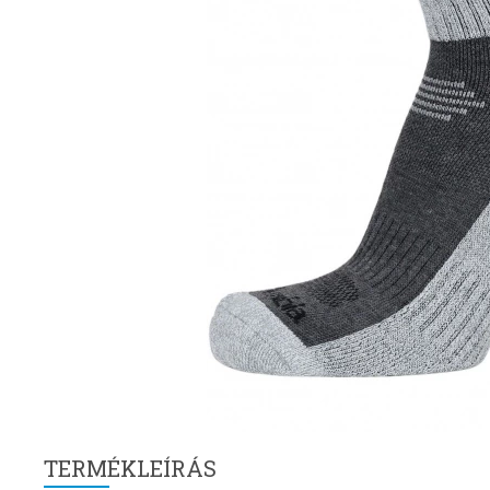
TERMÉKLEÍRÁS