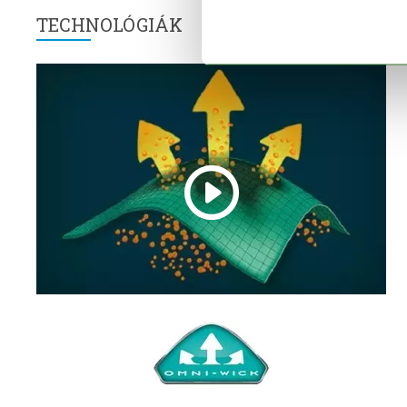
TECHNOLÓGIÁK