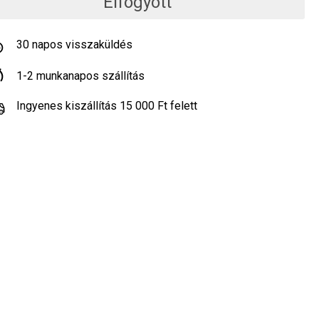
Elfogyott
30 napos visszaküldés
1-2 munkanapos szállítás
Ingyenes kiszállítás 15 000 Ft felett