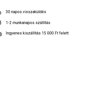
30 napos visszaküldés
1-2 munkanapos szállítás
Ingyenes kiszállítás 15 000 Ft felett