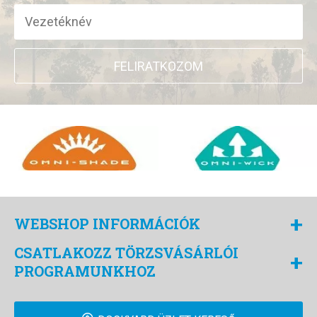
FELIRATKOZOM
+
WEBSHOP INFORMÁCIÓK
CSATLAKOZZ TÖRZSVÁSÁRLÓI
+
PROGRAMUNKHOZ