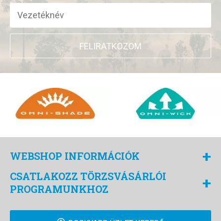
FELIRATKOZOM
+
WEBSHOP INFORMÁCIÓK
CSATLAKOZZ TÖRZSVÁSÁRLÓI
+
PROGRAMUNKHOZ