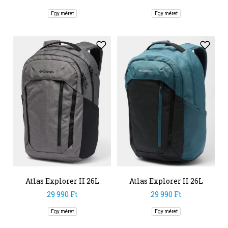
Egy méret
Egy méret
Atlas Explorer II 26L
Atlas Explorer II 26L
Backpack
Backpack
29 990 Ft
29 990 Ft
Egy méret
Egy méret