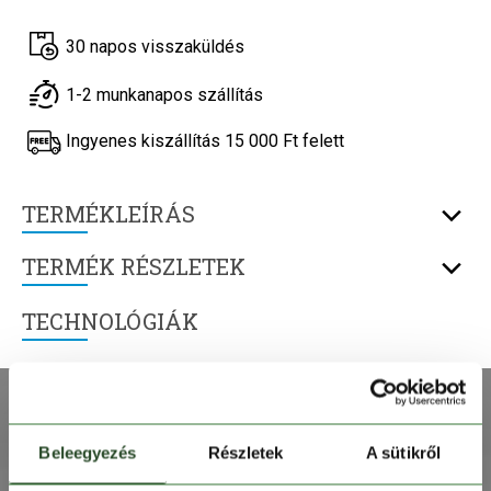
30 napos visszaküldés
1-2 munkanapos szállítás
Ingyenes kiszállítás 15 000 Ft felett
TERMÉKLEÍRÁS
TERMÉK RÉSZLETEK
TECHNOLÓGIÁK
Beleegyezés
Részletek
A sütikről