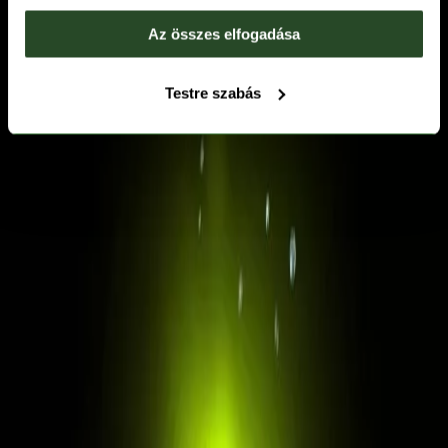
Az összes elfogadása
Testre szabás