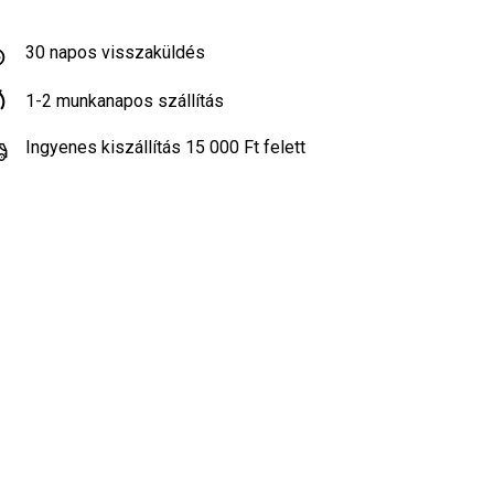
30 napos visszaküldés
1-2 munkanapos szállítás
Ingyenes kiszállítás 15 000 Ft felett