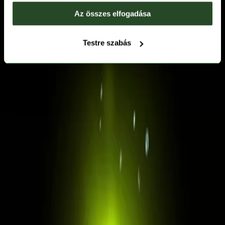
Az összes elfogadása
Testre szabás