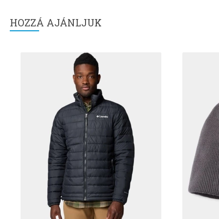
HOZZÁ AJÁNLJUK