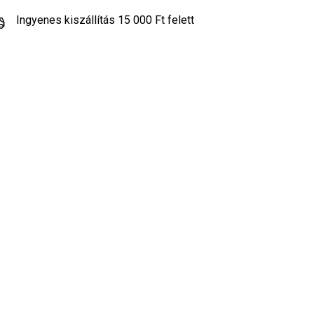
Ingyenes kiszállítás 15 000 Ft felett