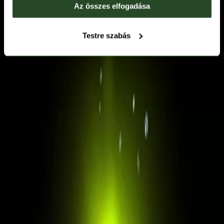
Az összes elfogadása
Testre szabás