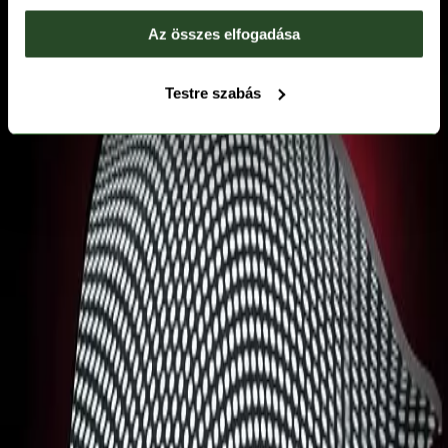
Az összes elfogadása
Testre szabás