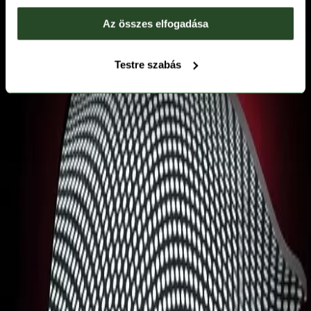
Az összes elfogadása
Testre szabás