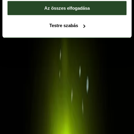
Az összes elfogadása
Testre szabás