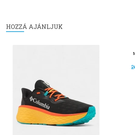
HOZZÁ AJÁNLJUK