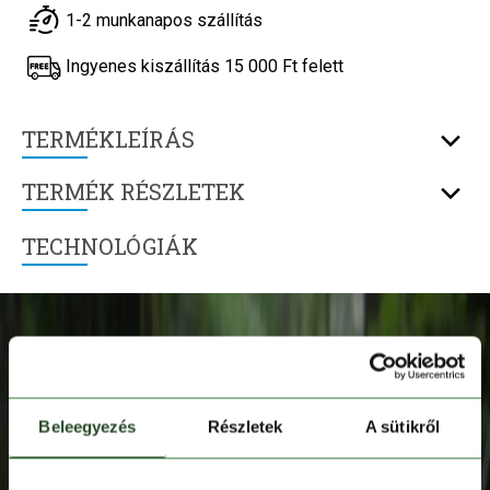
1-2 munkanapos szállítás
Ingyenes kiszállítás 15 000 Ft felett
TERMÉKLEÍRÁS
TERMÉK RÉSZLETEK
TECHNOLÓGIÁK
Beleegyezés
Részletek
A sütikről