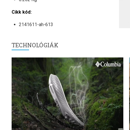
Cikk kód:
2141611-ah-613
TECHNOLÓGIÁK