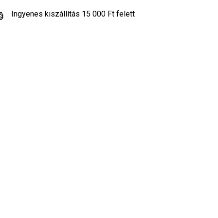
Ingyenes kiszállítás 15 000 Ft felett