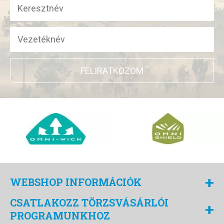
FELIRATKOZOM
+
WEBSHOP INFORMÁCIÓK
CSATLAKOZZ TÖRZSVÁSÁRLÓI
+
PROGRAMUNKHOZ