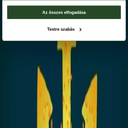
Az összes elfogadása
Testre szabás