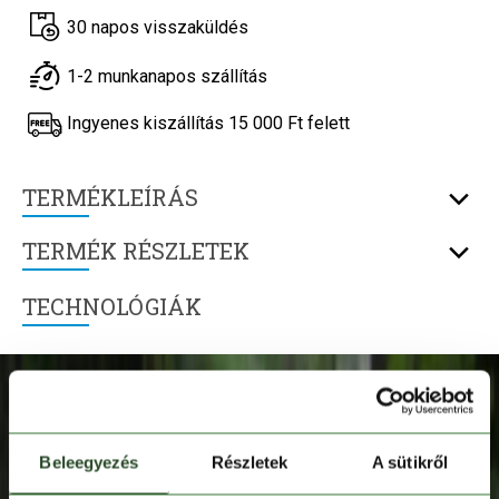
30 napos visszaküldés
1-2 munkanapos szállítás
Ingyenes kiszállítás 15 000 Ft felett
TERMÉKLEÍRÁS
TERMÉK RÉSZLETEK
TECHNOLÓGIÁK
Beleegyezés
Részletek
A sütikről