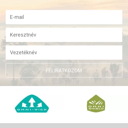
FELIRATKOZOM