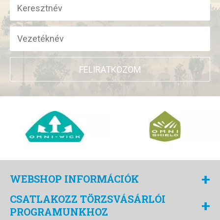
FELIRATKOZOM
+
WEBSHOP INFORMÁCIÓK
CSATLAKOZZ TÖRZSVÁSÁRLÓI
+
PROGRAMUNKHOZ