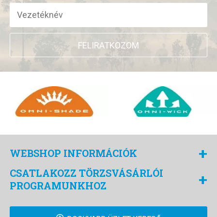
FELIRATKOZOM
+
WEBSHOP INFORMÁCIÓK
CSATLAKOZZ TÖRZSVÁSÁRLÓI
+
PROGRAMUNKHOZ