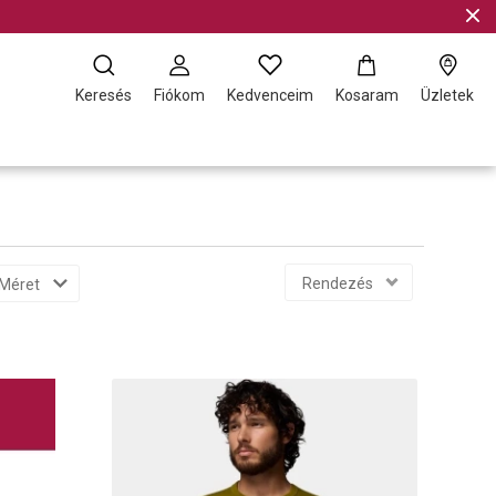
Keresés
Fiókom
Kedvenceim
Kosaram
Üzletek
Rendezés
Méret