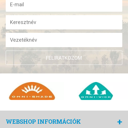
FELIRATKOZOM
+
WEBSHOP INFORMÁCIÓK