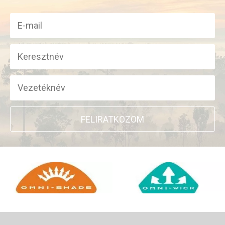
FELIRATKOZOM